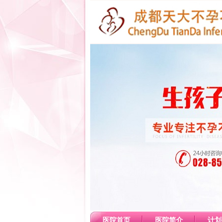
医院首页
医院简介
计划