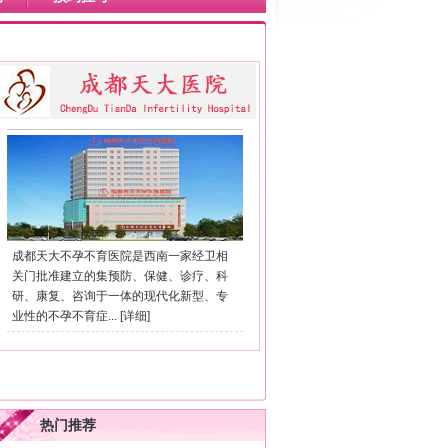
成都天大不孕不育医院是西南一家经卫相
关门批准建立的集预防、保健、诊疗、科
研、康复、咨询于一体的现代化新型、专
业性的不孕不育症...
[详细]
热门推荐