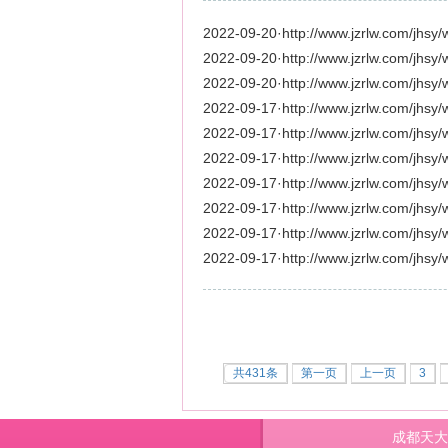
2022-09-20
·
http://www.jzrlw.com/jhsy/
2022-09-20
·
http://www.jzrlw.com/jhsy/
2022-09-20
·
http://www.jzrlw.com/jhsy/
2022-09-17
·
http://www.jzrlw.com/jhsy/
2022-09-17
·
http://www.jzrlw.com/jhsy/
2022-09-17
·
http://www.jzrlw.com/jhsy/
2022-09-17
·
http://www.jzrlw.com/jhsy/
2022-09-17
·
http://www.jzrlw.com/jhsy/
2022-09-17
·
http://www.jzrlw.com/jhsy/
2022-09-17
·
http://www.jzrlw.com/jhsy/
共431条
第一页
上一页
3
成都天大