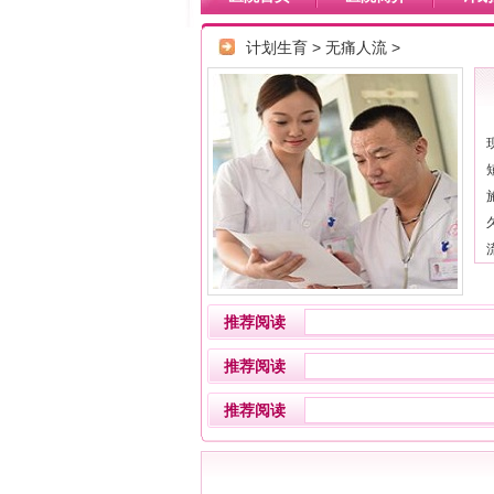
计划生育
>
无痛人流
>
推荐阅读
推荐阅读
推荐阅读