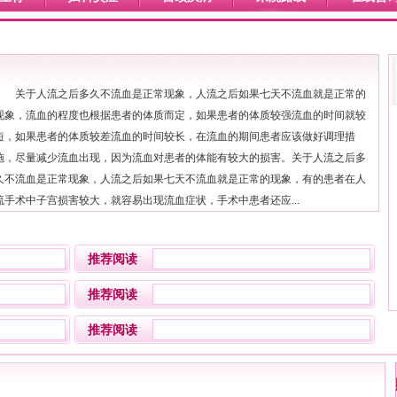
关于人流之后多久不流血是正常现象，人流之后如果七天不流血就是正常的
现象，流血的程度也根据患者的体质而定，如果患者的体质较强流血的时间就较
短，如果患者的体质较差流血的时间较长，在流血的期间患者应该做好调理措
施，尽量减少流血出现，因为流血对患者的体能有较大的损害。关于人流之后多
久不流血是正常现象，人流之后如果七天不流血就是正常的现象，有的患者在人
流手术中子宫损害较大，就容易出现流血症状，手术中患者还应...
推荐阅读
推荐阅读
推荐阅读