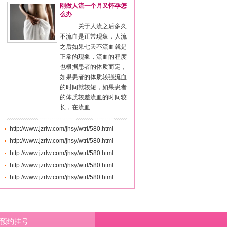
刚做人流一个月又怀孕怎
么办
关于人流之后多久
不流血是正常现象，人流
之后如果七天不流血就是
正常的现象，流血的程度
也根据患者的体质而定，
如果患者的体质较强流血
的时间就较短，如果患者
的体质较差流血的时间较
长，在流血...
http://www.jzrlw.com/jhsy/wtrl/580.html
http://www.jzrlw.com/jhsy/wtrl/580.html
http://www.jzrlw.com/jhsy/wtrl/580.html
http://www.jzrlw.com/jhsy/wtrl/580.html
http://www.jzrlw.com/jhsy/wtrl/580.html
预约挂号